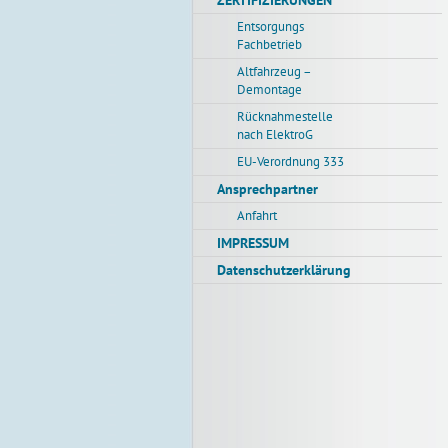
ZERTIFIZIERUNGEN
Entsorgungs
Fachbetrieb
Altfahrzeug –
Demontage
Rücknahmestelle
nach ElektroG
EU-Verordnung 333
Ansprechpartner
Anfahrt
IMPRESSUM
Datenschutzerklärung