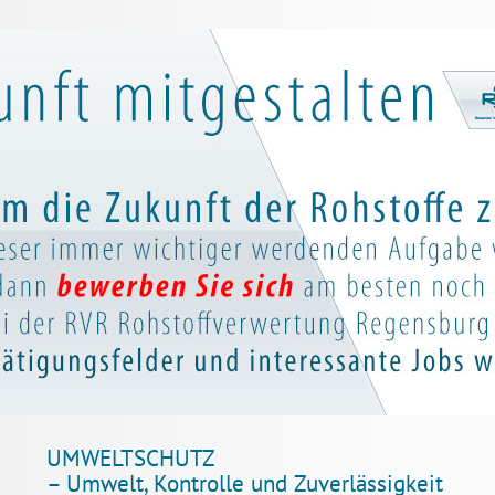
UMWELTSCHUTZ
– Umwelt, Kontrolle und Zuverlässigkeit