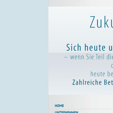
HOME
UNTERNEHMEN