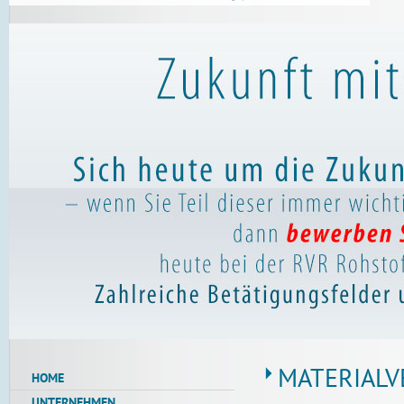
MATERIAL
HOME
UNTERNEHMEN