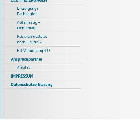
ZERTIFIZIERUNGEN
Entsorgungs
Fachbetrieb
Altfahrzeug –
Demontage
Rücknahmestelle
nach ElektroG
EU-Verordnung 333
Ansprechpartner
Anfahrt
IMPRESSUM
Datenschutzerklärung