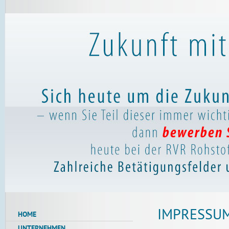
IMPRESSU
HOME
UNTERNEHMEN